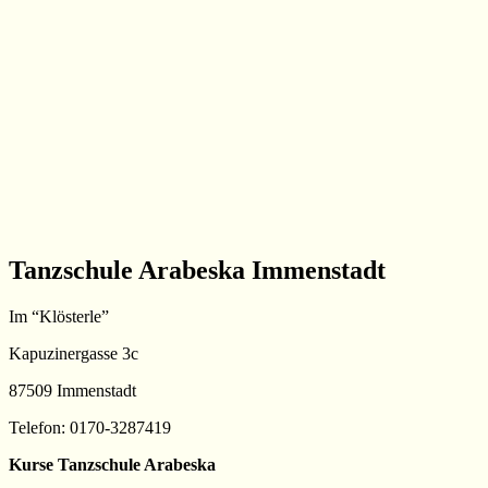
Tanzschule Arabeska Immenstadt
Im “Klösterle”
Kapuzinergasse 3c
87509 Immenstadt
Telefon: 0170-3287419
Kurse Tanzschule Arabeska