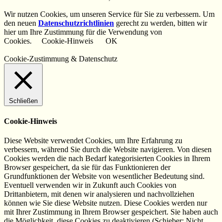
Wir nutzen Cookies, um unseren Service für Sie zu verbessern. Um
den neuen
Datenschutzrichtlinien
gerecht zu werden, bitten wir
hier um Ihre Zustimmung für die Verwendung von
Cookies.
Cookie-Hinweis
OK
Cookie-Zustimmung & Datenschutz
Schließen
Cookie-Hinweis
Diese Website verwendet Cookies, um Ihre Erfahrung zu
verbessern, während Sie durch die Website navigieren.
Von diesen
Cookies werden die nach Bedarf kategorisierten Cookies in Ihrem
Browser gespeichert, da sie für das Funktionieren der
Grundfunktionen der Website von wesentlicher Bedeutung sind.
Eventuell
verwenden wir in Zukunft auch Cookies von
Drittanbietern, mit denen wir analysieren und nachvollziehen
können wie Sie diese Website nutzen.
Diese Cookies werden nur
mit Ihrer Zustimmung in Ihrem Browser gespeichert.
Sie haben auch
die Möglichkeit, diese Cookies zu deaktivieren (Schieber: Nicht