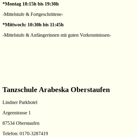
*Montag 18:15h bis 19:30h
-Mittelstufe & Fortgeschrittene-
*Mittwoch: 10:30h bis 11:45h
-Mittelstufe & Anfängerinnen mit guten Vorkenntnissen-
Tanzschule Arabeska Oberstaufen
Lindner Parkhotel
Argenstrasse 1
87534 Oberstaufen
Telefon: 0170-3287419