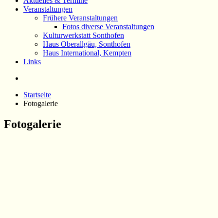
Aktuelles & Termine
Veranstaltungen
Frühere Veranstaltungen
Fotos diverse Veranstaltungen
Kulturwerkstatt Sonthofen
Haus Oberallgäu, Sonthofen
Haus International, Kempten
Links
Startseite
Fotogalerie
Fotogalerie