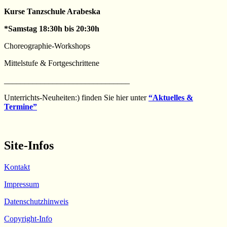
Kurse Tanzschule Arabeska
*Samstag 18:30h bis 20:30h
Choreographie-Workshops
Mittelstufe & Fortgeschrittene
_______________________________
Unterrichts-Neuheiten:) finden Sie hier unter
“Aktuelles &
Termine”
Site-Infos
Kontakt
Impressum
Datenschutzhinweis
Copyright-Info