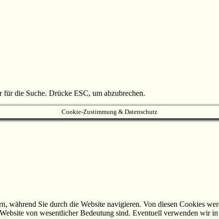
r für die Suche. Drücke ESC, um abzubrechen.
Cookie-Zustimmung & Datenschutz
n, während Sie durch die Website navigieren.
Von diesen Cookies werd
r Website von wesentlicher Bedeutung sind. Eventuell
verwenden wir in 