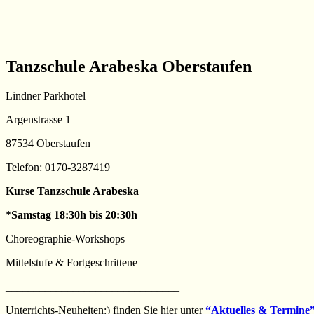
Tanzschule Arabeska Oberstaufen
Lindner Parkhotel
Argenstrasse 1
87534 Oberstaufen
Telefon: 0170-3287419
Kurse Tanzschule Arabeska
*Samstag 18:30h bis 20:30h
Choreographie-Workshops
Mittelstufe & Fortgeschrittene
_______________________________
Unterrichts-Neuheiten:) finden Sie hier unter
“Aktuelles & Termine