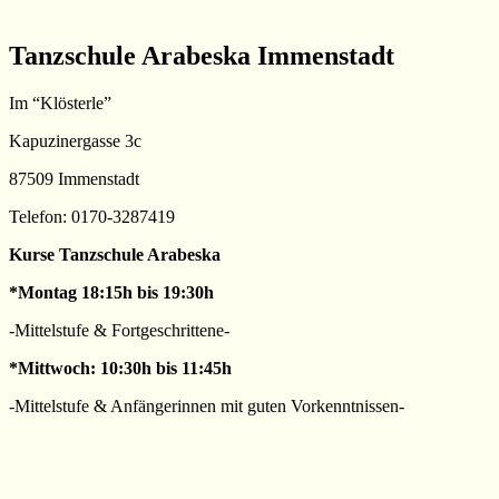
Tanzschule Arabeska Immenstadt
Im “Klösterle”
Kapuzinergasse 3c
87509 Immenstadt
Telefon: 0170-3287419
Kurse Tanzschule Arabeska
*Montag 18:15h bis 19:30h
-Mittelstufe & Fortgeschrittene-
*Mittwoch: 10:30h bis 11:45h
-Mittelstufe & Anfängerinnen mit guten Vorkenntnissen-