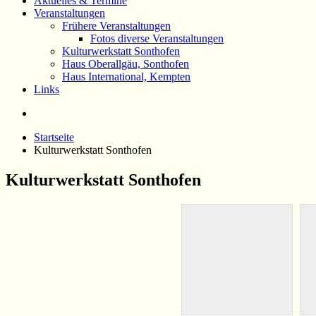
Aktuelles & Termine
Veranstaltungen
Frühere Veranstaltungen
Fotos diverse Veranstaltungen
Kulturwerkstatt Sonthofen
Haus Oberallgäu, Sonthofen
Haus International, Kempten
Links
Startseite
Kulturwerkstatt Sonthofen
Kulturwerkstatt Sonthofen