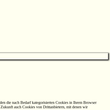
en die nach Bedarf kategorisierten Cookies in Ihrem Browser
Zukunft auch Cookies von Drittanbietern, mit denen wir