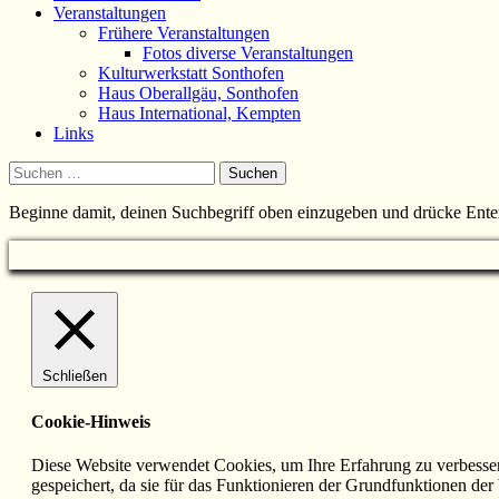
Veranstaltungen
Frühere Veranstaltungen
Fotos diverse Veranstaltungen
Kulturwerkstatt Sonthofen
Haus Oberallgäu, Sonthofen
Haus International, Kempten
Links
Suchen
nach:
Beginne damit, deinen Suchbegriff oben einzugeben und drücke Ente
Schließen
Cookie-Hinweis
Diese Website verwendet Cookies, um Ihre Erfahrung zu verbesser
gespeichert, da sie für das Funktionieren der Grundfunktionen de